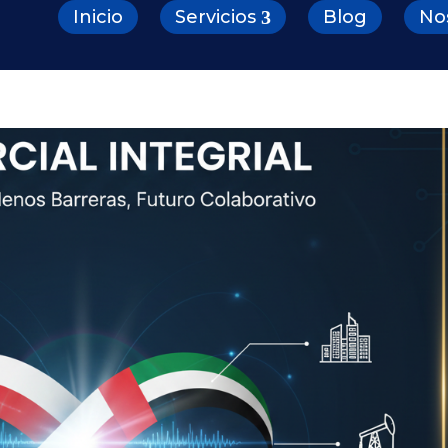
Inicio
Servicios
Blog
No