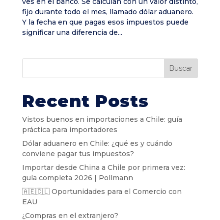
ves en el banco. Se calculan con un valor distinto,
fijo durante todo el mes, llamado dólar aduanero.
Y la fecha en que pagas esos impuestos puede
significar una diferencia de...
Buscar
Recent Posts
Vistos buenos en importaciones a Chile: guía
práctica para importadores
Dólar aduanero en Chile: ¿qué es y cuándo
conviene pagar tus impuestos?
Importar desde China a Chile por primera vez:
guía completa 2026 | Pollmann
🇦🇪🇨🇱 Oportunidades para el Comercio con
EAU
¿Compras en el extranjero?