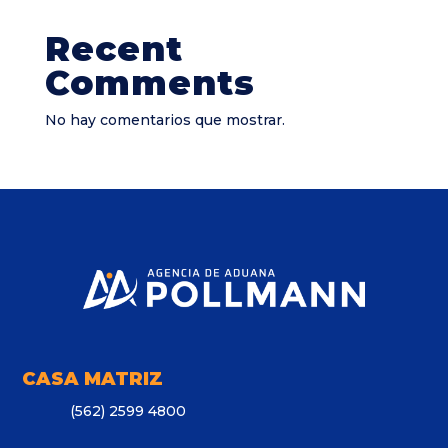
Recent
Comments
No hay comentarios que mostrar.
CASA MATRIZ
(562) 2599 4800