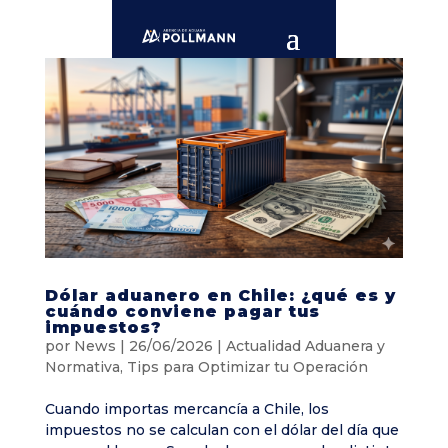
Dólar aduanero en Chile: ¿qué es y
cuándo conviene pagar tus
impuestos?
por
News
|
26/06/2026
|
Actualidad Aduanera y
Normativa
,
Tips para Optimizar tu Operación
Cuando importas mercancía a Chile, los
impuestos no se calculan con el dólar del día que